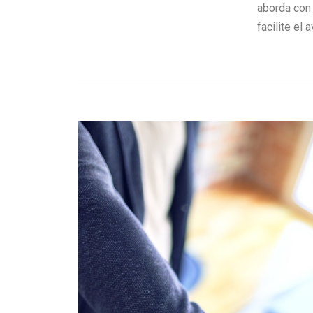
aborda con 
facilite el