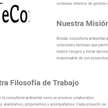
sistemas internos de gestión 
Nuestra Misió
Brindar consultoría ambiental p
soluciones técnicas que permit
reducir riesgos y tomar decis
responsable de sus proyectos
ra Filosofía de Trabajo
 la consultoría ambiental como un proceso colaborativo.
, analizamos, proponemos y acompañamos. Cada proyecto se